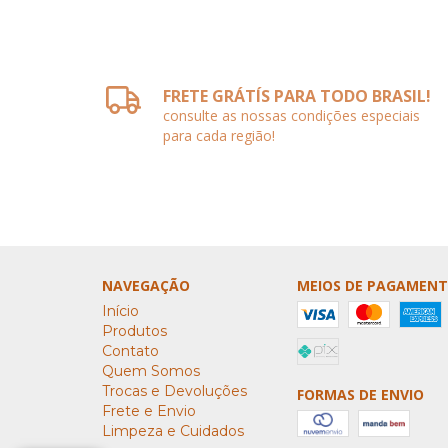
FRETE GRÁTÍS PARA TODO BRASIL!
consulte as nossas condições especiais
para cada região!
NAVEGAÇÃO
MEIOS DE PAGAMEN
Início
Produtos
Contato
Quem Somos
Trocas e Devoluções
FORMAS DE ENVIO
Frete e Envio
Limpeza e Cuidados