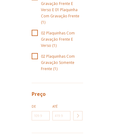
Gravação Frente E
Verso E 01 Plaquinha
Com Gravação Frente
(1)
02 Plaquinhas Com
Gravação Frente E
Verso (1)
02 Plaquinhas Com
Gravação Somente
Frente (1)
Preço
DE
ATÉ