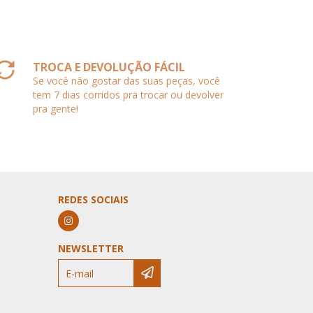
TROCA E DEVOLUÇÃO FÁCIL
Se você não gostar das suas peças, você
tem 7 dias corridos pra trocar ou devolver
pra gente!
REDES SOCIAIS
NEWSLETTER