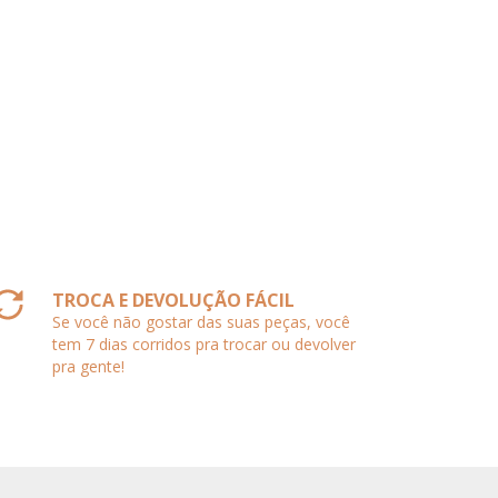
TROCA E DEVOLUÇÃO FÁCIL
Se você não gostar das suas peças, você
tem 7 dias corridos pra trocar ou devolver
pra gente!