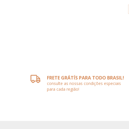
FRETE GRÁTÍS PARA TODO BRASIL!
consulte as nossas condições especiais
para cada região!