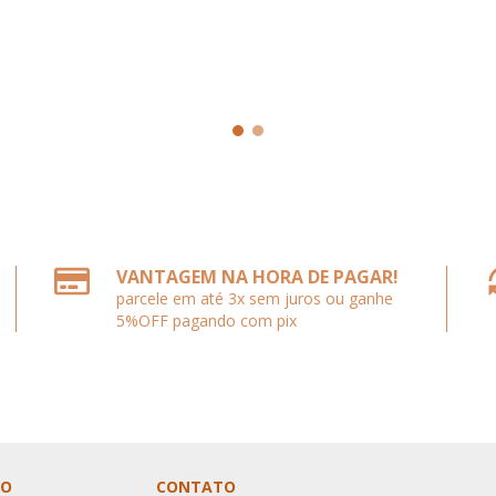
VANTAGEM NA HORA DE PAGAR!
parcele em até 3x sem juros ou ganhe
5%OFF pagando com pix
TO
CONTATO