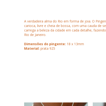
A verdadeira alma do Rio em forma de joia. O Pinge
carioca, livre e cheia de bossa, com uma cauda de s
carrega a beleza da cidade em cada detalhe, fazend
Rio de Janeiro.
Dimensões do pingente:
18 x 13mm
Material:
prata 925